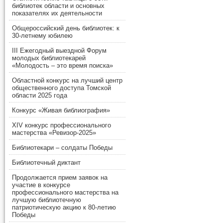
библиотек области и основных
показателях их деятельности
Общероссийский день библиотек: к
30-летнему юбилею
III Ежегодный выездной Форум
молодых библиотекарей
«Молодость – это время поиска»
Областной конкурс на лучший центр
общественного доступа Томской
области 2025 года
Конкурс «Живая библиография»
XIV конкурс профессионального
мастерства «Ревизор-2025»
Библиотекари – солдаты Победы
Библиотечный диктант
Продолжается прием заявок на
участие в конкурсе
профессионального мастерства на
лучшую библиотечную
патриотическую акцию к 80-летию
Победы